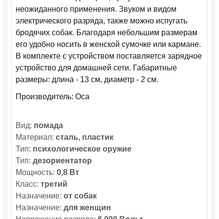
неожиданного применения. Звуком и видом
электрического разряда, также можно испугать
бродячих собак. Благодаря небольшим размерам
его удобно носить в женской сумочке или кармане.
В комплекте с устройством поставляется зарядное
устройство для домашней сети. Габаритные
размеры: длина - 13 см, диаметр - 2 см.
Производитель:
Оса
Вид:
помада
Материал:
сталь, пластик
Тип:
психологическое оружие
Тип:
дезориентатор
Мощность:
0,8 Вт
Класс:
третий
Назначение:
от собак
Назначение:
для женщин