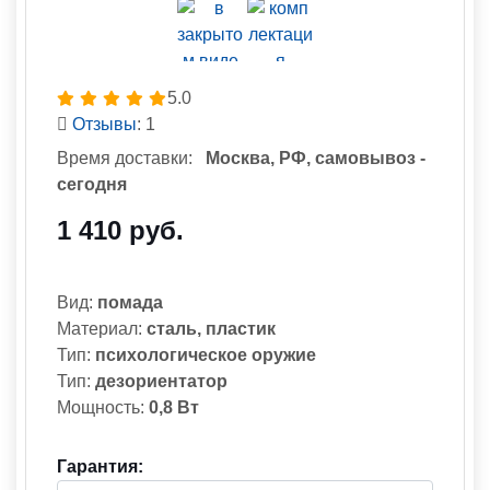
5.0
Отзывы
: 1
Время доставки:
Москва, РФ, самовывоз -
сегодня
1 410 руб.
Вид:
помада
Материал:
сталь, пластик
Тип:
психологическое оружие
Тип:
дезориентатор
Мощность:
0,8 Вт
Гарантия: