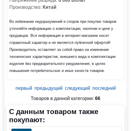
Напряжение разряда:
6 000 Вольт
Производство:
Китай
Во избежание недоразумений и споров при покупке товаров
уточняйте информацию о комплектации, наличии и цене у
продавцов. Вся информация в интернет-магазине носит
справочный характер и не является публичной офертой!
Производитель оставляет за собой право на изменение
технических характеристик, внешнего вида и комплектации
изделия без предварительного уведомления, в целях
повышения потребительских и иных качеств товаров.
первый
предыдущий
следующий
последний
Товаров в данной категории:
66
С данным товаром также
покупают: