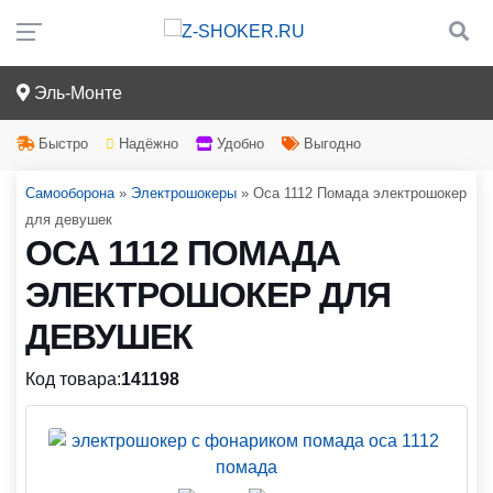
Эль-Монте
Быстро
Надёжно
Удобно
Выгодно
Самооборона
»
Электрошокеры
»
Оса 1112 Помада электрошокер
для девушек
ОСА 1112 ПОМАДА
ЭЛЕКТРОШОКЕР ДЛЯ
ДЕВУШЕК
Код товара:
141198