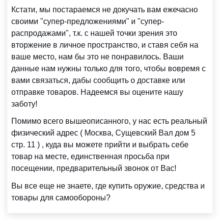
Кстати, мы постараемся не докучать вам ежечасно
своими "супер-предложениями" и "супер-
распродажами", т.к. с нашей точки зрения это
вторжение в личное пространство, и ставя себя на
ваше место, нам бы это не понравилось. Ваши
данные нам нужны только для того, чтобы вовремя с
вами связаться, дабы сообщить о доставке или
отправке товаров. Надеемся вы оцените нашу
заботу!
Помимо всего вышеописанного, у нас есть реальный
физический адрес ( Москва, Сущевский Вал дом 5
стр. 11 ) , куда вы можете прийти и выбрать себе
товар на месте, единственная просьба при
посещении, предварительный звонок от Вас!
Вы все еще не знаете, где купить оружие, средства и
товары для самообороны?