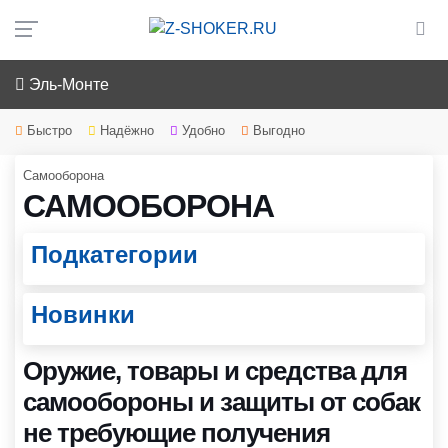
Эль-Монте
Быстро
Надёжно
Удобно
Выгодно
Самооборона
САМООБОРОНА
Подкатегории
Новинки
Оружие, товары и средства для
самообороны и защиты от собак
не требующие получения