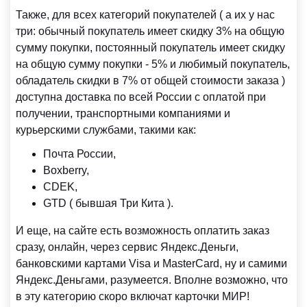
Также, для всех категорий покупателей ( а их у нас
три: обычный покупатель имеет скидку 3% на общую
сумму покупки, постоянный покупатель имеет скидку
на общую сумму покупки - 5% и любимый покупатель,
обладатель скидки в 7% от общей стоимости заказа )
доступна доставка по всей России с оплатой при
получении, транспортными компаниями и
курьерскими службами, такими как:
Почта России,
Boxberry,
CDEK,
GTD ( бывшая Три Кита ).
И еще, на сайте есть возможность оплатить заказ
сразу, онлайн, через сервис Яндекс.Деньги,
банковскими картами Visa и MasterCard, ну и самими
Яндекс.Деньгами, разумеется. Вполне возможно, что
в эту категорию скоро включат карточки МИР!