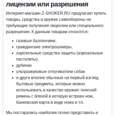
лицензии или разрешения
Интернет-магазин Z-SHOKER.RU предлагает купить
товары, средства и оружие самообороны не
требующие получения лицензии или специального
разрешения. К данным товарам относятся:
газовые баллончики,
гражданские электрошокеры,
аэрозольные средства защиты (аэрозольные
пистолеты),
дубинки
ультразвуковые отпугиватели собак
и други вполне обычные на первый взгляд
бытовые предметы, которые можно
использовать в качестве оружия: поясной
ремень с бляхой в которую встроен нож,
банковская карта в виде ножа и т.п.
Мы постарались наиболее полно представить и