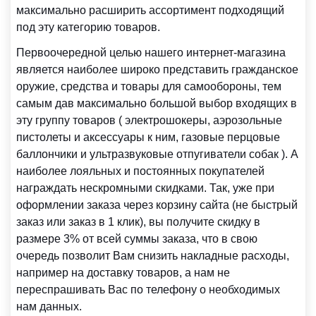
максимально расширить ассортимент подходящий
под эту категорию товаров.
Первоочередной целью нашего интернет-магазина
является наиболее широко представить гражданское
оружие, средства и товары для самообороны, тем
самым дав максимально большой выбор входящих в
эту группу товаров ( электрошокеры, аэрозольные
пистолеты и аксессуары к ним, газовые перцовые
баллончики и ультразвуковые отпугиватели собак ). А
наиболее лояльных и постоянных покупателей
награждать нескромными скидками. Так, уже при
оформлении заказа через корзину сайта (не быстрый
заказ или заказ в 1 клик), вы получите скидку в
размере 3% от всей суммы заказа, что в свою
очередь позволит Вам снизить накладные расходы,
например на доставку товаров, а нам не
переспрашивать Вас по телефону о необходимых
нам данных.