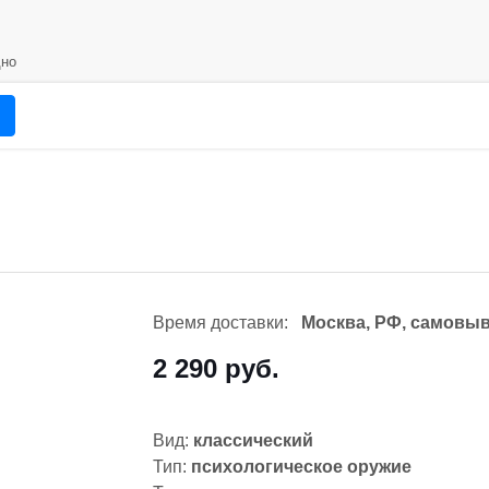
но
Время доставки:
Москва, РФ, самовыв
2 290 руб.
Вид:
классический
Тип:
психологическое оружие