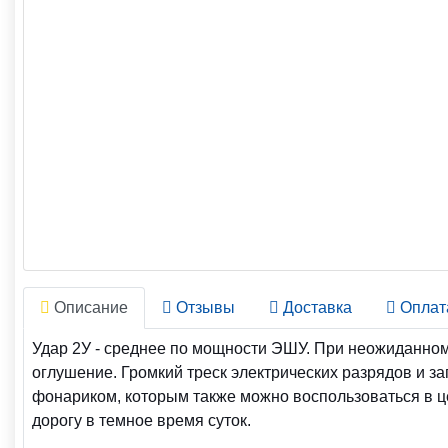
Описание
Отзывы
Доставка
Оплат
Удар 2У - среднее по мощности ЭШУ. При неожиданном
оглушение. Громкий треск электрических разрядов и 
фонариком, которым также можно воспользоваться в ц
дорогу в темное время суток.