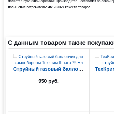
является публичной офертой! Производитель оставляет за собой п
повышения потребительских и иных качеств товаров.
С данным товаром также покупаю
Струйный газовый баллончик для самообороны Техкрим Шпага 75 мл
950 руб.