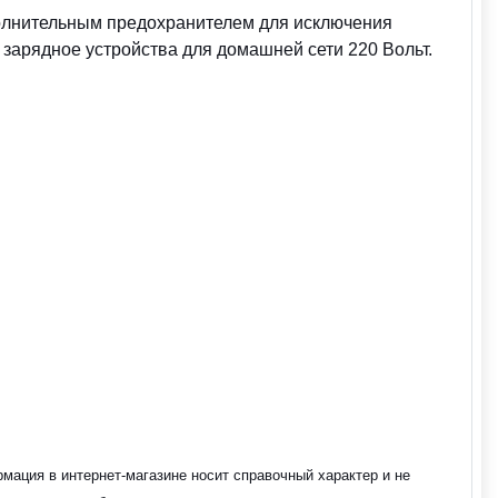
полнительным предохранителем для исключения
зарядное устройства для домашней сети 220 Вольт.
мация в интернет-магазине носит справочный характер и не