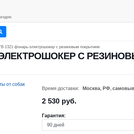
годно
B-1321 фонарь-электрошокер с резиновым покрытием
-ЭЛЕКТРОШОКЕР С РЕЗИНО
Время доставки:
Москва, РФ, самовыв
2 530 руб.
Гарантия: