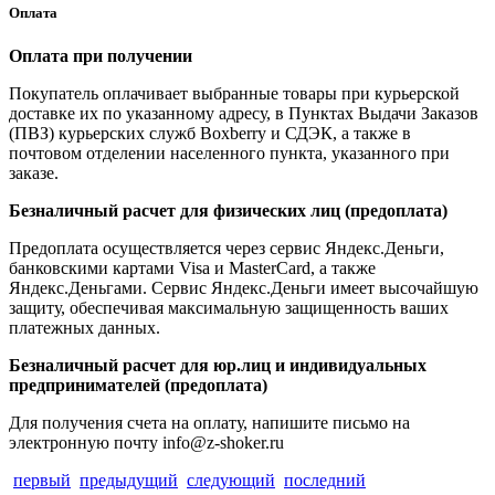
Оплата
Оплата при получении
Покупатель оплачивает выбранные товары при курьерской
доставке их по указанному адресу, в Пунктах Выдачи Заказов
(ПВЗ) курьерских служб Boxberry и СДЭК, а также в
почтовом отделении населенного пункта, указанного при
заказе.
Безналичный расчет для физических лиц (предоплата)
Предоплата осуществляется через сервис Яндекс.Деньги,
банковскими картами Visa и MasterCard, а также
Яндекс.Деньгами. Сервис Яндекс.Деньги имеет высочайшую
защиту, обеспечивая максимальную защищенность ваших
платежных данных.
Безналичный расчет для юр.лиц и индивидуальных
предпринимателей (предоплата)
Для получения счета на оплату, напишите письмо на
электронную почту info@z-shoker.ru
первый
предыдущий
следующий
последний