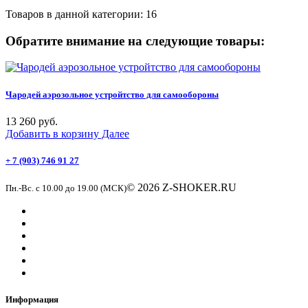
Товаров в данной категории:
16
Обратите внимание на следующие товары:
Чародей аэрозольное устройтство для самообороны
13 260 руб.
Добавить в корзину
Далее
+ 7 (903) 746 91 27
© 2026 Z-SHOKER.RU
Пн.-Вс. с 10.00 до 19.00 (МСК)
Информация