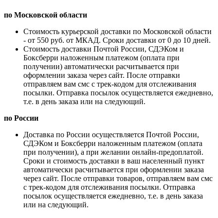
по Московской области
Стоимость курьерской доставки по Московской области
- от 550 руб. от МКАД. Сроки доставки от 0 до 10 дней.
Стоимость доставки Почтой России, СДЭКом и
Боксберри наложенным платежом (оплата при
получении) автоматически расчитывается при
оформлении заказа через сайт. После отправки
отправляем вам смс с трек-кодом для отслеживания
посылки. Отправка посылок осуществляется ежедневно,
т.е. в день заказа или на следующий.
по России
Доставка по России осуществляется Почтой России,
СДЭКом и Боксберри наложенным платежом (оплата
при получении), а при желании онлайн-предоплатой.
Сроки и стоимость доставки в ваш населенный пункт
автоматически расчитывается при оформлении заказа
через сайт. После отправки товаров, отправляем вам смс
с трек-кодом для отслеживания посылки. Отправка
посылок осуществляется ежедневно, т.е. в день заказа
или на следующий.