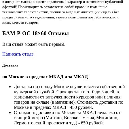
в интернет-магазине носит справочный характер и не является публичной
офертой! Производитель оставляет за собой право на изменение
технических характеристик, внешнего вида и комплектации изделия без
предварительного уведомления, в целях повышения потребительских и
иных качеств товаров.
БАМ-Р-ОС 18×60 Отзывы
Ваш отзыв может быть первым.
Написать отзыв
Доставка
по Москве в пределах МКАД и за МКАД
Доставка по городу Москве осущетвляется собственной
курьерской службой. Срок доставки от 0 до 3 дней, в
зависимости от загруженности курьеров или наличия
товаров на складе (в магазине). Стоимость доставки по
Москве в пределах МКАД - 450 рублей.
Стоимость доставки по Москве за МКАД недалеко от
станций метро (Митино, Волоколамская, Мякинино,
Лермонтовский проспект и т.д.) - 650 рублей.