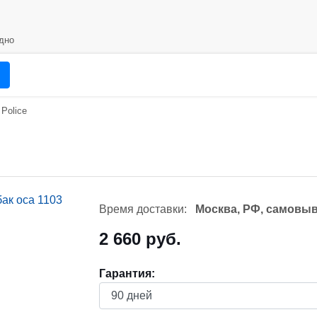
дно
Police
Время доставки:
Москва, РФ, самовыв
2 660 руб.
Гарантия: