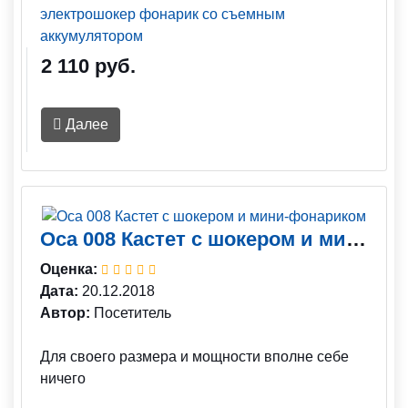
электрошокер фонарик со съемным
аккумулятором
2 110 руб.
Далее
Оса 008 Кастет с шокером и мини-фонариком
Оценка:
Дата:
20.12.2018
Автор:
Посетитель
Для своего размера и мощности вполне себе
ничего