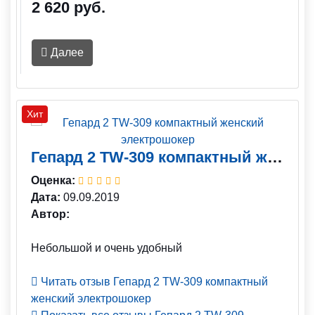
2 620 руб.
Далее
Хит
Гепард 2 TW-309 компактный женский электрошокер
Оценка:
Дата:
09.09.2019
Автор:
Небольшой и очень удобный
Читать отзыв Гепард 2 TW-309 компактный
женский электрошокер