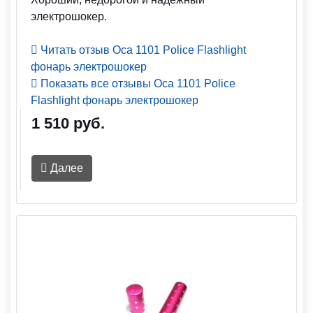
электрошокер.
Читать отзыв Оса 1101 Police Flashlight
фонарь электрошокер
Показать все отзывы Оса 1101 Police
Flashlight фонарь электрошокер
1 510 руб.
Далее