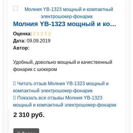
Молния YB-1323 мощный и компактный электрошокер-фонарик
Оценка:
Дата:
09.09.2019
Автор:
Удобный, довольно мощный и качественный
фонарик с шокером
Читать отзыв Молния YB-1323 мощный и
компактный электрошокер-фонарик
Показать все отзывы Молния YB-1323
мощный и компактный электрошокер-фонарик
2 310 руб.