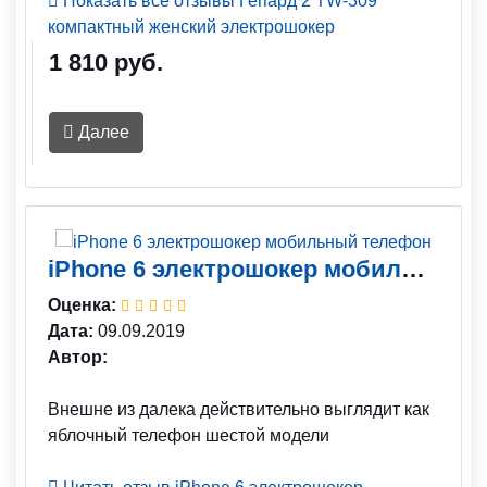
Показать все отзывы Гепард 2 TW-309
компактный женский электрошокер
1 810 руб.
Далее
iPhone 6 электрошокер мобильный телефон
Оценка:
Дата:
09.09.2019
Автор:
Внешне из далека действительно выглядит как
яблочный телефон шестой модели