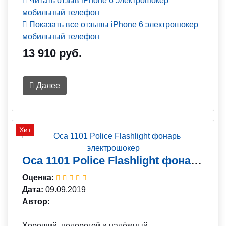
Читать отзыв iPhone 6 электрошокер
мобильный телефон
Показать все отзывы iPhone 6 электрошокер
мобильный телефон
13 910 руб.
Далее
Хит
Оса 1101 Police Flashlight фонарь электрошокер
Оценка:
Дата:
09.09.2019
Автор:
Хороший, недорогой и надёжный