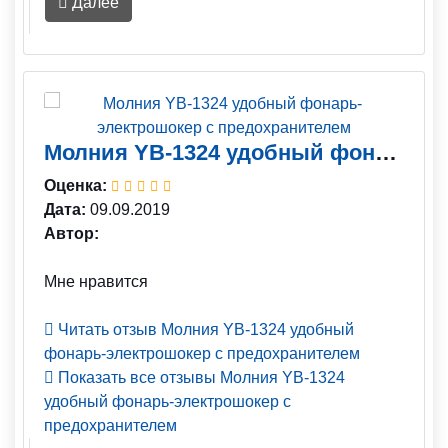
Далее
Молния YB-1324 удобный фонарь-электрошокер с предохранителем
Оценка:
Дата:
09.09.2019
Автор:
Мне нравится
Читать отзыв Молния YB-1324 удобный
фонарь-электрошокер с предохранителем
Показать все отзывы Молния YB-1324
удобный фонарь-электрошокер с
предохранителем