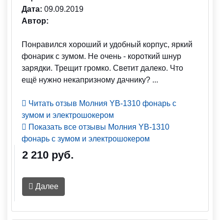
Дата:
09.09.2019
Автор:
Понравился хороший и удобный корпус, яркий
фонарик с зумом. Не очень - короткий шнур
зарядки. Трещит громко. Светит далеко. Что
ещё нужно некапризному дачнику? ...
Читать отзыв Молния YB-1310 фонарь с
зумом и электрошокером
Показать все отзывы Молния YB-1310
фонарь с зумом и электрошокером
2 210 руб.
Далее