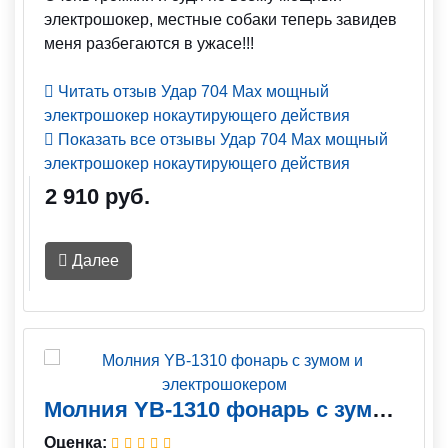
электрошокер, местные собаки теперь завидев
меня разбегаются в ужасе!!!
Читать отзыв Удар 704 Max мощный
электрошокер нокаутирующего действия
Показать все отзывы Удар 704 Max мощный
электрошокер нокаутирующего действия
2 910 руб.
Далее
Молния YB-1310 фонарь с зумом и электрошокером
Оценка: