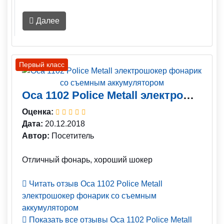
Далее
Первый класс
Оса 1102 Police Metall электрошокер фонарик со съемным аккумулятором
Оценка:
Дата:
20.12.2018
Автор:
Посетитель
Отличный фонарь, хороший шокер
Читать отзыв Оса 1102 Police Metall
электрошокер фонарик со съемным
аккумулятором
Показать все отзывы Оса 1102 Police Metall