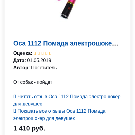
Оса 1112 Помада электрошокер для девушек
Оценка:
Дата:
01.05.2019
Автор:
Посетитель
От собак - пойдет
Читать отзыв Оса 1112 Помада электрошокер
для девушек
Показать все отзывы Оса 1112 Помада
электрошокер для девушек
1 410 руб.